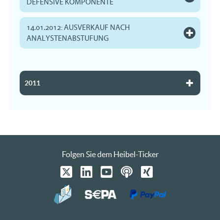
DEFENSIVE KOMPONENTE
14.01.2012: AUSVERKAUF NACH
ANALYSTENABSTUFUNG
2011
Folgen Sie dem Heibel-Ticker