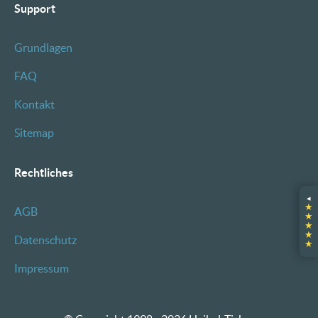
Support
Grundlagen
FAQ
Kontakt
Sitemap
Rechtliches
◂
★
AGB
★
★
★
Datenschutz
★
Impressum