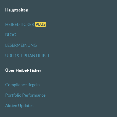
Hauptseiten
HEIBEL-TICKER
PLUS
BLOG
LESERMEINUNG
ÜBER STEPHAN HEIBEL
Über Heibel-Ticker
Compliance Regeln
Portfolio Performance
Aktien Updates