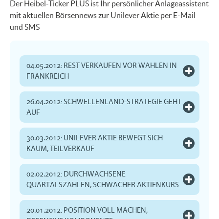
Der Heibel-Ticker PLUS ist Ihr persönlicher Anlageassistent
mit aktuellen Börsennews zur Unilever Aktie per E-Mail
und SMS
04.05.2012: REST VERKAUFEN VOR WAHLEN IN
FRANKREICH
26.04.2012: SCHWELLENLAND-STRATEGIE GEHT
AUF
30.03.2012: UNILEVER AKTIE BEWEGT SICH
KAUM, TEILVERKAUF
02.02.2012: DURCHWACHSENE
QUARTALSZAHLEN, SCHWACHER AKTIENKURS
20.01.2012: POSITION VOLL MACHEN,