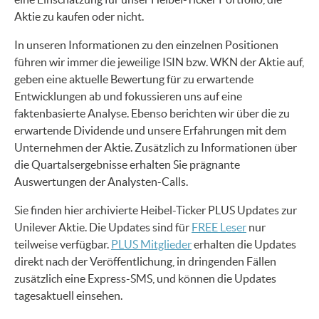
Aktie zu kaufen oder nicht.
In unseren Informationen zu den einzelnen Positionen
führen wir immer die jeweilige ISIN bzw. WKN der Aktie auf,
geben eine aktuelle Bewertung für zu erwartende
Entwicklungen ab und fokussieren uns auf eine
faktenbasierte Analyse. Ebenso berichten wir über die zu
erwartende Dividende und unsere Erfahrungen mit dem
Unternehmen der Aktie. Zusätzlich zu Informationen über
die Quartalsergebnisse erhalten Sie prägnante
Auswertungen der Analysten-Calls.
Sie finden hier archivierte Heibel-Ticker PLUS Updates zur
Unilever Aktie. Die Updates sind für
FREE Leser
nur
teilweise verfügbar.
PLUS Mitglieder
erhalten die Updates
direkt nach der Veröffentlichung, in dringenden Fällen
zusätzlich eine Express-SMS, und können die Updates
tagesaktuell einsehen.