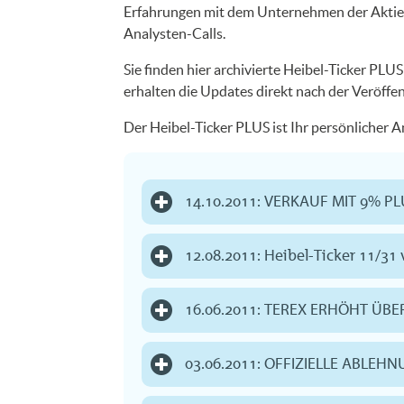
Erfahrungen mit dem Unternehmen der Aktie. 
Analysten-Calls.
Sie finden hier archivierte Heibel-Ticker PL
erhalten die Updates direkt nach der Veröffe
Der Heibel-Ticker PLUS ist Ihr persönlicher 
14.10.2011: VERKAUF MIT 9% P
12.08.2011: Heibel-Ticker 11/31 v
16.06.2011: TEREX ERHÖHT ÜB
03.06.2011: OFFIZIELLE ABL