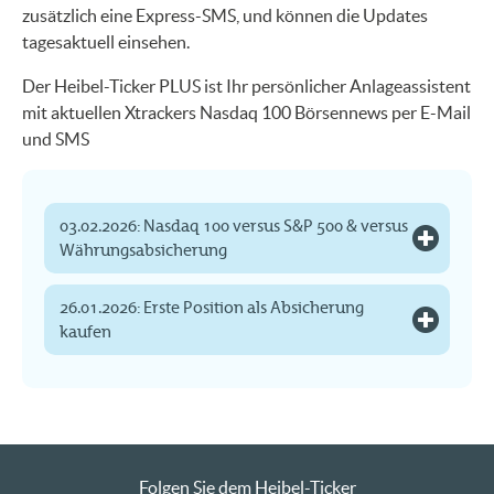
zusätzlich eine Express-SMS, und können die Updates
tagesaktuell einsehen.
Der Heibel-Ticker PLUS ist Ihr persönlicher Anlageassistent
mit aktuellen Xtrackers Nasdaq 100 Börsennews per E-Mail
und SMS
03.02.2026: Nasdaq 100 versus S&P 500 & versus
Währungsabsicherung
26.01.2026: Erste Position als Absicherung
kaufen
Folgen Sie dem Heibel-Ticker