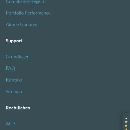
Compliance Regeln
Portfolio Performance
Aktien Updates
Support
Grundlagen
FAQ
Kontakt
Sitemap
Rechtliches
◂
★
AGB
★
★