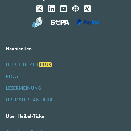
Hauptseiten
HEIBEL-TICKER
PLUS
BLOG
LESERMEINUNG
ÜBER STEPHAN HEIBEL
Über Heibel-Ticker