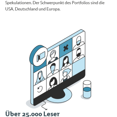
Spekulationen. Der Schwerpunkt des Portfolios sind die
USA, Deutschland und Europa.
Über 25.000 Leser