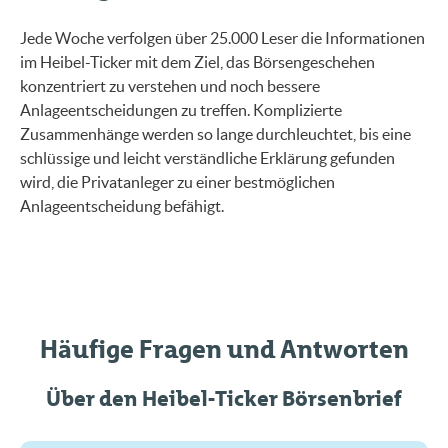
Jede Woche verfolgen über 25.000 Leser die Informationen
im Heibel-Ticker mit dem Ziel, das Börsengeschehen
konzentriert zu verstehen und noch bessere
Anlageentscheidungen zu treffen. Komplizierte
Zusammenhänge werden so lange durchleuchtet, bis eine
schlüssige und leicht verständliche Erklärung gefunden
wird, die Privatanleger zu einer bestmöglichen
Anlageentscheidung befähigt.
Häufige Fragen und Antworten
Über den Heibel-Ticker Börsenbrief