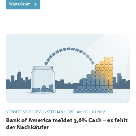
Weiterlesen
VERÖFFENTLICHT VON STEPHAN HEIBEL AM 30. JULI 2026
Bank of America meldet 3,6% Cash – es fehlt
der Nachkäufer