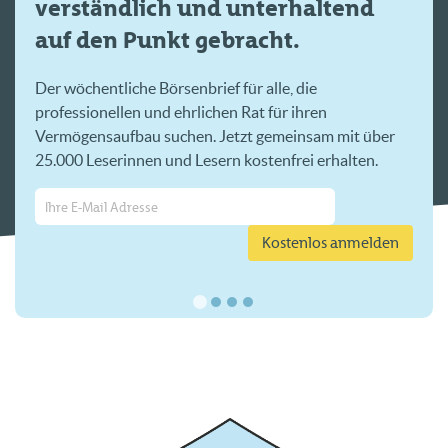
verständlich und unterhaltend
auf den Punkt gebracht.
Der wöchentliche Börsenbrief für alle, die
professionellen und ehrlichen Rat für ihren
Vermögensaufbau suchen. Jetzt gemeinsam mit über
25.000 Leserinnen und Lesern kostenfrei erhalten.