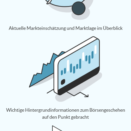
Aktuelle Markteinschätzung und Marktlage im Überblick
Wichtige Hintergrundinformationen zum Börsengeschehen
auf den Punkt gebracht