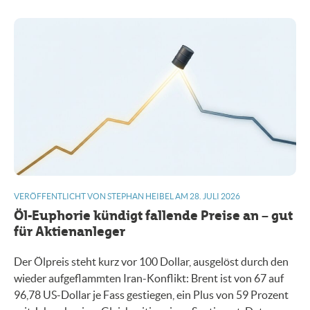
VERÖFFENTLICHT VON STEPHAN HEIBEL AM 28. JULI 2026
Öl-Euphorie kündigt fallende Preise an – gut
für Aktienanleger
Der Ölpreis steht kurz vor 100 Dollar, ausgelöst durch den
wieder aufgeflammten Iran-Konflikt: Brent ist von 67 auf
96,78 US-Dollar je Fass gestiegen, ein Plus von 59 Prozent