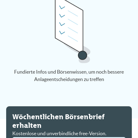
Fundierte Infos und Börsenwissen, um noch bessere
Anlageentscheidungen zu treffen
Wöchentlichen Börsenbrief
erhalten
Kostenlose und unverbindliche free-Version.