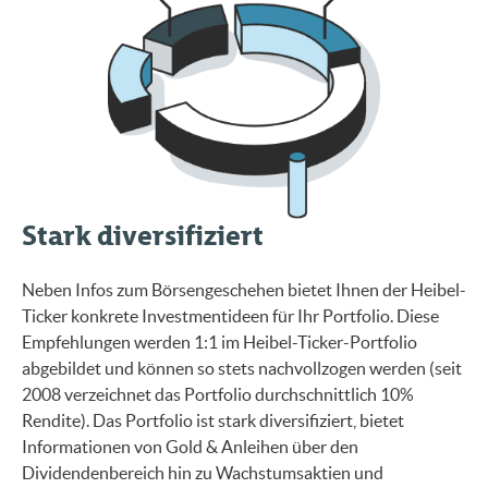
Stark diversifiziert
Neben Infos zum Börsengeschehen bietet Ihnen der Heibel-
Ticker konkrete Investmentideen für Ihr Portfolio. Diese
Empfehlungen werden 1:1 im Heibel-Ticker-Portfolio
abgebildet und können so stets nachvollzogen werden (seit
2008 verzeichnet das Portfolio durchschnittlich 10%
Rendite). Das Portfolio ist stark diversifiziert, bietet
Informationen von Gold & Anleihen über den
Dividendenbereich hin zu Wachstumsaktien und