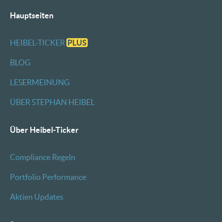
Hauptseiten
HEIBEL-TICKER
PLUS
BLOG
LESERMEINUNG
ÜBER STEPHAN HEIBEL
Über Heibel-Ticker
Compliance Regeln
Portfolio Performance
Aktien Updates