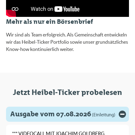
Mehr als nur ein Börsenbrief
Wir sind als Team erfolgreich. Als Gemeinschaft entwickeln
wir das Heibel-Ticker Portfolio sowie unser grundsätzliches
Know-how kontinuierlich weiter.
Jetzt Heibel-Ticker probelesen
Ausgabe vom 07.08.2026
(Einleitung)
*** VIDEOCALL MIT JOACHIM GOLDBERG,