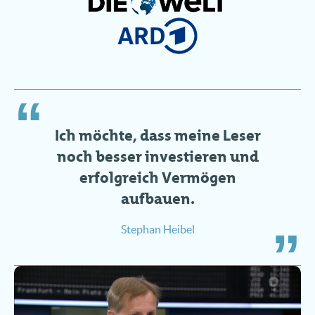
Ich möchte, dass meine Leser
noch besser investieren und
erfolgreich Vermögen
aufbauen.
Stephan Heibel