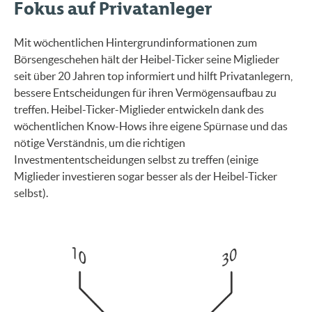
Fokus auf Privatanleger
Mit wöchentlichen Hintergrundinformationen zum
Börsengeschehen hält der Heibel-Ticker seine Miglieder
seit über 20 Jahren top informiert und hilft Privatanlegern,
bessere Entscheidungen für ihren Vermögensaufbau zu
treffen. Heibel-Ticker-Miglieder entwickeln dank des
wöchentlichen Know-Hows ihre eigene Spürnase und das
nötige Verständnis, um die richtigen
Investmententscheidungen selbst zu treffen (einige
Miglieder investieren sogar besser als der Heibel-Ticker
selbst).