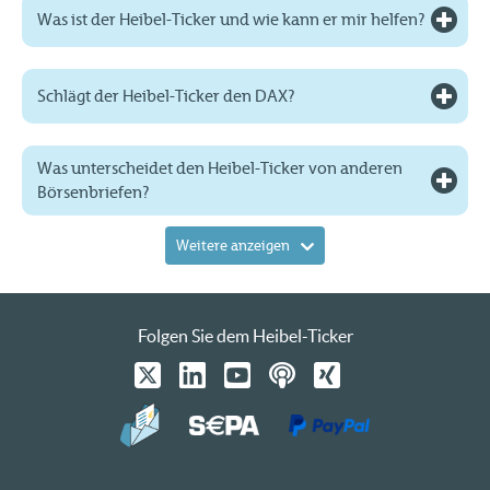
Was ist der Heibel-Ticker und wie kann er mir helfen?
Schlägt der Heibel-Ticker den DAX?
Was unterscheidet den Heibel-Ticker von anderen
Börsenbriefen?
Weitere anzeigen
Folgen Sie dem Heibel-Ticker