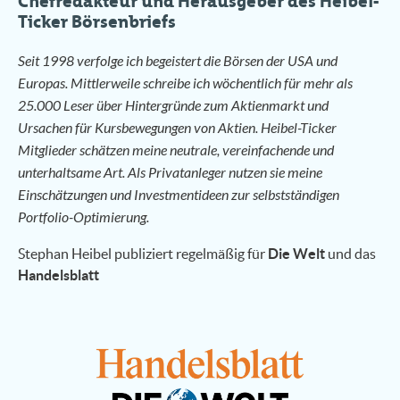
Chefredakteur und Herausgeber des Heibel-
Ticker Börsenbriefs
Seit 1998 verfolge ich begeistert die Börsen der USA und
Europas. Mittlerweile schreibe ich wöchentlich für mehr als
25.000 Leser über Hintergründe zum Aktienmarkt und
Ursachen für Kursbewegungen von Aktien. Heibel-Ticker
Mitglieder schätzen meine neutrale, vereinfachende und
unterhaltsame Art. Als Privatanleger nutzen sie meine
Einschätzungen und Investmentideen zur selbstständigen
Portfolio-Optimierung.
Stephan Heibel publiziert regelmäßig für
Die Welt
und das
Handelsblatt