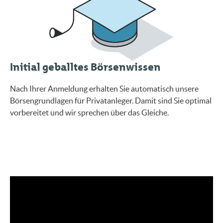
Initial geballtes Börsenwissen
Nach Ihrer Anmeldung erhalten Sie automatisch unsere
Börsengrundlagen für Privatanleger. Damit sind Sie optimal
vorbereitet und wir sprechen über das Gleiche.