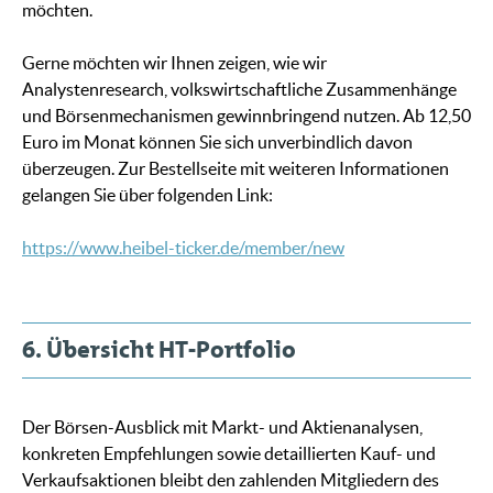
möchten.
Gerne möchten wir Ihnen zeigen, wie wir
Analystenresearch, volkswirtschaftliche Zusammenhänge
und Börsenmechanismen gewinnbringend nutzen. Ab 12,50
Euro im Monat können Sie sich unverbindlich davon
überzeugen. Zur Bestellseite mit weiteren Informationen
gelangen Sie über folgenden Link:
https://www.heibel-ticker.de/member/new
6. Übersicht HT-Portfolio
Der Börsen-Ausblick mit Markt- und Aktienanalysen,
konkreten Empfehlungen sowie detaillierten Kauf- und
Verkaufsaktionen bleibt den zahlenden Mitgliedern des