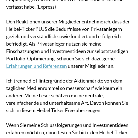
verfasst habe. (Express)
Den Reaktionen unserer Mitglieder entnehme ich, dass der
Heibel-Ticker PLUS die Bedürfnisse von Privatanlegern
gezielt und verständlich sowie fundiert und erfolgreich
befriedigt. Als Privatanleger nutzen sie meine
Einschätzungen und Investmentideen zur selbstständigen
Portfolio-Optimierung. Schauen Sie sich dazu gerne
Erfahrungen und Referenzen
unserer Mitglieder an.
Ich trenne die Hintergründe der Aktienmärkte von dem
täglichen Medienrummel so messerscharf wie kaum ein
anderer. Meine Leser schätzen meine neutrale,
vereinfachende und unterhaltsame Art. Davon können Sie
sich in diesem Heibel Ticker Free überzeugen.
Wenn Sie meine Schlussfolgerungen und Investmentideen
erfahren möchten, dann testen Sie bitte den Heibel-Ticker