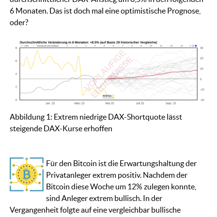
6 Monaten. Das ist doch mal eine optimistische Prognose,
oder?
Abbildung 1: Extrem niedrige DAX-Shortquote lässt
steigende DAX-Kurse erhoffen
Für den Bitcoin ist die Erwartungshaltung der
Privatanleger extrem positiv. Nachdem der
Bitcoin diese Woche um 12% zulegen konnte,
sind Anleger extrem bullisch. In der
Vergangenheit folgte auf eine vergleichbar bullische