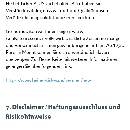
Heibel-Ticker PLUS vorbehalten. Bitte haben Sie
Verständnis dafür, dass wir die hohe Qualität unserer
Veröffentlichung solide finanzieren möchten.
Gerne möchten wir Ihnen zeigen, wie wir
Analystenresearch, volkswirtschaftliche Zusammenhänge
und Börsenmechanismen gewinnbringend nutzen. Ab 12,50
Euro im Monat können Sie sich unverbindlich davon
überzeugen. Zur Bestellseite mit weiteren Informationen
gelangen Sie über folgenden Link:
https://www.heibel-ticker.de/member/new
7. Disclaimer / Haftungsausschluss und
Risikohinweise