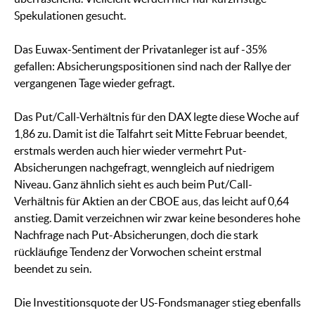
Spekulationen gesucht.
Das Euwax-Sentiment der Privatanleger ist auf -35%
gefallen: Absicherungspositionen sind nach der Rallye der
vergangenen Tage wieder gefragt.
Das Put/Call-Verhältnis für den DAX legte diese Woche auf
1,86 zu. Damit ist die Talfahrt seit Mitte Februar beendet,
erstmals werden auch hier wieder vermehrt Put-
Absicherungen nachgefragt, wenngleich auf niedrigem
Niveau. Ganz ähnlich sieht es auch beim Put/Call-
Verhältnis für Aktien an der CBOE aus, das leicht auf 0,64
anstieg. Damit verzeichnen wir zwar keine besonderes hohe
Nachfrage nach Put-Absicherungen, doch die stark
rückläufige Tendenz der Vorwochen scheint erstmal
beendet zu sein.
Die Investitionsquote der US-Fondsmanager stieg ebenfalls