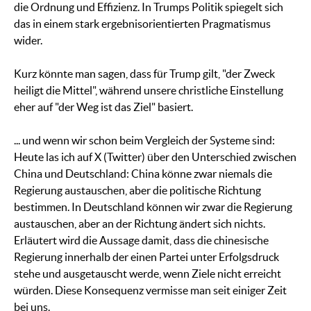
die Ordnung und Effizienz. In Trumps Politik spiegelt sich
das in einem stark ergebnisorientierten Pragmatismus
wider.
Kurz könnte man sagen, dass für Trump gilt, "der Zweck
heiligt die Mittel", während unsere christliche Einstellung
eher auf "der Weg ist das Ziel" basiert.
... und wenn wir schon beim Vergleich der Systeme sind:
Heute las ich auf X (Twitter) über den Unterschied zwischen
China und Deutschland: China könne zwar niemals die
Regierung austauschen, aber die politische Richtung
bestimmen. In Deutschland können wir zwar die Regierung
austauschen, aber an der Richtung ändert sich nichts.
Erläutert wird die Aussage damit, dass die chinesische
Regierung innerhalb der einen Partei unter Erfolgsdruck
stehe und ausgetauscht werde, wenn Ziele nicht erreicht
würden. Diese Konsequenz vermisse man seit einiger Zeit
bei uns.