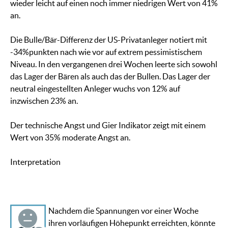
wieder leicht auf einen noch immer niedrigen Wert von 41%
an.
Die Bulle/Bär-Differenz der US-Privatanleger notiert mit
-34%punkten nach wie vor auf extrem pessimistischem
Niveau. In den vergangenen drei Wochen leerte sich sowohl
das Lager der Bären als auch das der Bullen. Das Lager der
neutral eingestellten Anleger wuchs von 12% auf
inzwischen 23% an.
Der technische Angst und Gier Indikator zeigt mit einem
Wert von 35% moderate Angst an.
Interpretation
Nachdem die Spannungen vor einer Woche
ihren vorläufigen Höhepunkt erreichten, könnte