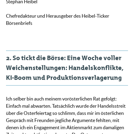
Stephan Heibel
Chefredakteur und Herausgeber des Heibel-Ticker
Börsenbriefs
2. So tickt die Börse: Eine Woche voller
Weichenstellungen: Handelskonflikte,
KI-Boom und Produktionsverlagerung
Ich selber bin auch meinem vorösterlichen Rat gefolgt:
Einfach mal abwarten. Tatsächlich wurde der Handelsstreit
über die Osterfeiertag so schlimm, dass mir im österlichen
Gespräch mit Freunden jegliche Argumente fehlten, mit
denen ich ein Engagement im Aktienmarkt zum damaligen