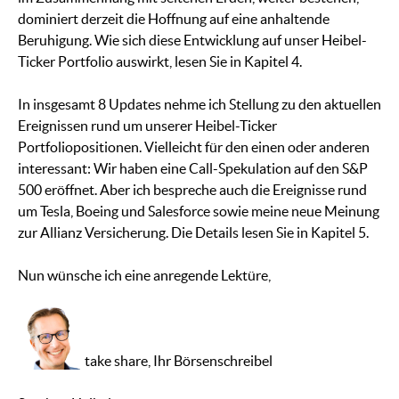
dominiert derzeit die Hoffnung auf eine anhaltende
Beruhigung. Wie sich diese Entwicklung auf unser Heibel-
Ticker Portfolio auswirkt, lesen Sie in Kapitel 4.
In insgesamt 8 Updates nehme ich Stellung zu den aktuellen
Ereignissen rund um unserer Heibel-Ticker
Portfoliopositionen. Vielleicht für den einen oder anderen
interessant: Wir haben eine Call-Spekulation auf den S&P
500 eröffnet. Aber ich bespreche auch die Ereignisse rund
um Tesla, Boeing und Salesforce sowie meine neue Meinung
zur Allianz Versicherung. Die Details lesen Sie in Kapitel 5.
Nun wünsche ich eine anregende Lektüre,
take share, Ihr Börsenschreibel