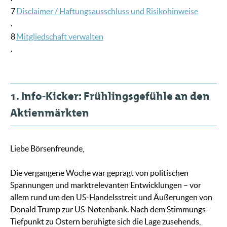
7
Disclaimer / Haftungsausschluss und Risikohinweise
.
8
Mitgliedschaft verwalten
.
1. Info-Kicker: Frühlingsgefühle an den
Aktienmärkten
Liebe Börsenfreunde,
Die vergangene Woche war geprägt von politischen
Spannungen und marktrelevanten Entwicklungen – vor
allem rund um den US-Handelsstreit und Äußerungen von
Donald Trump zur US-Notenbank. Nach dem Stimmungs-
Tiefpunkt zu Ostern beruhigte sich die Lage zusehends,