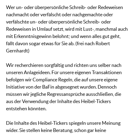
Wer un- oder überpersönliche Schreib- oder Redeweisen
nachmacht oder verfälscht oder nachgemachte oder
verfälschte un- oder überpersönliche Schreib- oder
Redeweisen in Umlauf setzt, wird mit Lust-, manchmal auch
mit Erkenntnisgewinn belohnt; und wenn alles gut geht,
fällt davon sogar etwas für Sie ab. (frei nach Robert
Gernhardt)
Wir recherchieren sorgfältig und richten uns selber nach
unseren Anlageideen. Für unsere eigenen Transaktionen
befolgen wir Compliance Regeln, die auf unsere eigene
Initiative von der BaFin abgesegnet wurden. Dennoch
müssen wir jegliche Regressansprüche ausschließen, die
aus der Verwendung der Inhalte des Heibel-Tickers
entstehen könnten.
Die Inhalte des Heibel-Tickers spiegeln unsere Meinung
wider. Sie stellen keine Beratung, schon gar keine