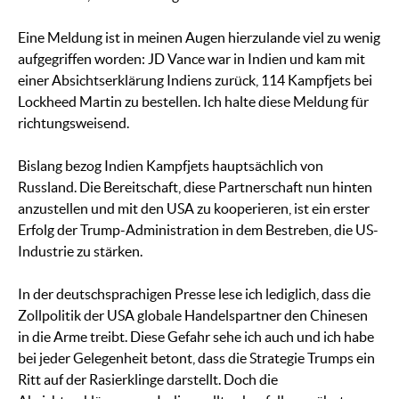
Eine Meldung ist in meinen Augen hierzulande viel zu wenig
aufgegriffen worden: JD Vance war in Indien und kam mit
einer Absichtserklärung Indiens zurück, 114 Kampfjets bei
Lockheed Martin zu bestellen. Ich halte diese Meldung für
richtungsweisend.
Bislang bezog Indien Kampfjets hauptsächlich von
Russland. Die Bereitschaft, diese Partnerschaft nun hinten
anzustellen und mit den USA zu kooperieren, ist ein erster
Erfolg der Trump-Administration in dem Bestreben, die US-
Industrie zu stärken.
In der deutschsprachigen Presse lese ich lediglich, dass die
Zollpolitik der USA globale Handelspartner den Chinesen
in die Arme treibt. Diese Gefahr sehe ich auch und ich habe
bei jeder Gelegenheit betont, dass die Strategie Trumps ein
Ritt auf der Rasierklinge darstellt. Doch die