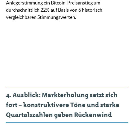
Anlegerstimmung ein Bitcoin-Preisanstieg um
durchschnittlich 22% auf Basis von 6 historisch
vergleichbaren Stimmungswerten.
4. Ausblick: Markterholung setzt sich
fort – konstruktivere Töne und starke
Quartalszahlen geben Rückenwind