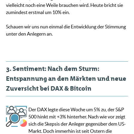
vielleicht noch eine Weile brauchen wird. Heute bricht sie
zumindest erstmal um 10% ein.
Schauen wir uns nun einmal die Entwicklung der Stimmung
unter den Anlegern an.
3. Sentiment: Nach dem Sturm:
Entspannung an den Märkten und neue
Zuversicht bei DAX & Bitcoin
Der DAX legte diese Woche um 5% zu, der S&P
500 hinkt mit +3% hinterher. Nach wie vor zeigt
sich die Skepsis der Anleger gegenüber dem US-
Markt. Doch immerhin ist seit Ostern die