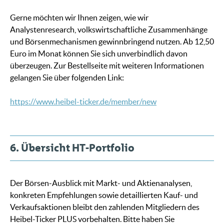
Gerne möchten wir Ihnen zeigen, wie wir
Analystenresearch, volkswirtschaftliche Zusammenhänge
und Börsenmechanismen gewinnbringend nutzen. Ab 12,50
Euro im Monat können Sie sich unverbindlich davon
überzeugen. Zur Bestellseite mit weiteren Informationen
gelangen Sie über folgenden Link:
https://www.heibel-ticker.de/member/new
6. Übersicht HT-Portfolio
Der Börsen-Ausblick mit Markt- und Aktienanalysen,
konkreten Empfehlungen sowie detaillierten Kauf- und
Verkaufsaktionen bleibt den zahlenden Mitgliedern des
Heibel-Ticker PLUS vorbehalten. Bitte haben Sie