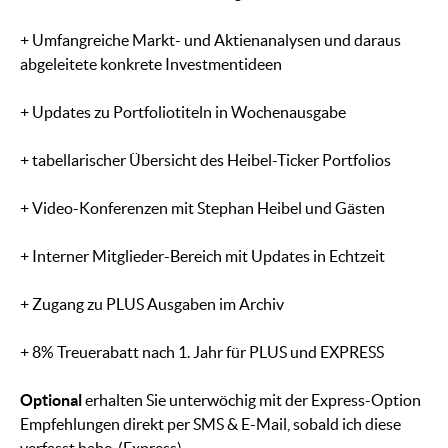
+ Umfangreiche Markt- und Aktienanalysen und daraus
abgeleitete konkrete Investmentideen
+ Updates zu Portfoliotiteln in Wochenausgabe
+ tabellarischer Übersicht des Heibel-Ticker Portfolios
+ Video-Konferenzen mit Stephan Heibel und Gästen
+ Interner Mitglieder-Bereich mit Updates in Echtzeit
+ Zugang zu PLUS Ausgaben im Archiv
+ 8% Treuerabatt nach 1. Jahr für PLUS und EXPRESS
Optional
erhalten Sie unterwöchig mit der Express-Option
Empfehlungen direkt per SMS & E-Mail, sobald ich diese