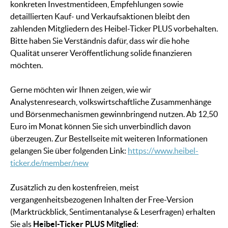
konkreten Investmentideen, Empfehlungen sowie
detaillierten Kauf- und Verkaufsaktionen bleibt den
zahlenden Mitgliedern des Heibel-Ticker PLUS vorbehalten.
Bitte haben Sie Verständnis dafür, dass wir die hohe
Qualität unserer Veröffentlichung solide finanzieren
möchten.
Gerne möchten wir Ihnen zeigen, wie wir
Analystenresearch, volkswirtschaftliche Zusammenhänge
und Börsenmechanismen gewinnbringend nutzen. Ab 12,50
Euro im Monat können Sie sich unverbindlich davon
überzeugen. Zur Bestellseite mit weiteren Informationen
gelangen Sie über folgenden Link:
https://www.heibel-
ticker.de/member/new
Zusätzlich zu den kostenfreien, meist
vergangenheitsbezogenen Inhalten der Free-Version
(Marktrückblick, Sentimentanalyse & Leserfragen) erhalten
Sie als
Heibel-Ticker PLUS Mitglied
: