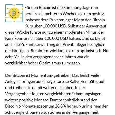
Für den Bitcoin ist die Stimmungslage nun
bereits seit mehreren Wochen extrem positiv.
Insbesondere Privatanleger feiern den Bitcoin-
Kurs über 100.000 USD. Selbst der Ausverkauf
dieser Woche führte nur zu einem moderaten Minus, der
Kurs konnte sich über 100.000 USD halten. Und so bleibt
auch die Zukunftserwartung der Privatanleger bezüglich
der künftigen Bitcoin-Entwicklung extrem optimistisch. Nur
acht Mal in den vergangenen vier Jahren war ein
vergleichbar hoher Optimismus zu messen.
Der Bitcoin ist Momentum-getrieben. Das heißt, viele
Anleger springen auf eine gestartete Rallye verspätet auf
und treiben sie damit weiter nach oben. In der
Vergangenheit folgten vergleichbaren Stimmungslagen
weitere positive Monate. Durchschnittlich stand der
Bitcoin 6 Monate später um 28,8% höher. Nur in einem der
acht vergleichbaren Situationen in der Vergangenheit