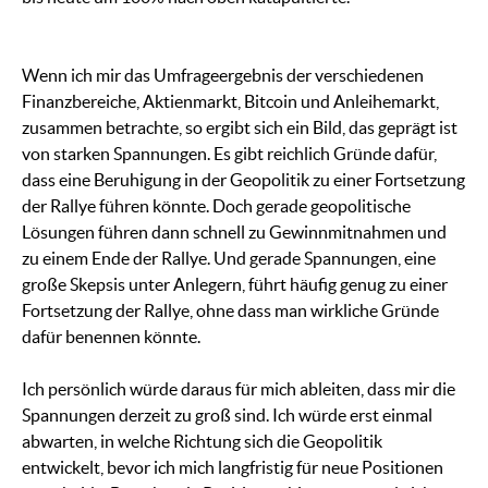
Wenn ich mir das Umfrageergebnis der verschiedenen
Finanzbereiche, Aktienmarkt, Bitcoin und Anleihemarkt,
zusammen betrachte, so ergibt sich ein Bild, das geprägt ist
von starken Spannungen. Es gibt reichlich Gründe dafür,
dass eine Beruhigung in der Geopolitik zu einer Fortsetzung
der Rallye führen könnte. Doch gerade geopolitische
Lösungen führen dann schnell zu Gewinnmitnahmen und
zu einem Ende der Rallye. Und gerade Spannungen, eine
große Skepsis unter Anlegern, führt häufig genug zu einer
Fortsetzung der Rallye, ohne dass man wirkliche Gründe
dafür benennen könnte.
Ich persönlich würde daraus für mich ableiten, dass mir die
Spannungen derzeit zu groß sind. Ich würde erst einmal
abwarten, in welche Richtung sich die Geopolitik
entwickelt, bevor ich mich langfristig für neue Positionen