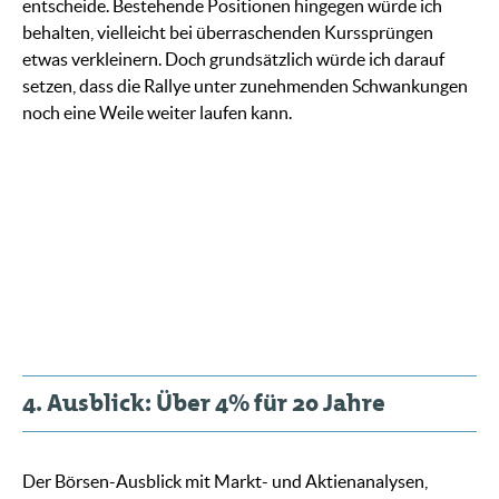
entscheide. Bestehende Positionen hingegen würde ich
behalten, vielleicht bei überraschenden Kurssprüngen
etwas verkleinern. Doch grundsätzlich würde ich darauf
setzen, dass die Rallye unter zunehmenden Schwankungen
noch eine Weile weiter laufen kann.
4. Ausblick: Über 4% für 20 Jahre
Der Börsen-Ausblick mit Markt- und Aktienanalysen,