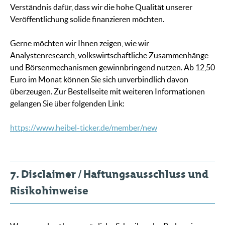
Verständnis dafür, dass wir die hohe Qualität unserer
Veröffentlichung solide finanzieren möchten.
Gerne möchten wir Ihnen zeigen, wie wir
Analystenresearch, volkswirtschaftliche Zusammenhänge
und Börsenmechanismen gewinnbringend nutzen. Ab 12,50
Euro im Monat können Sie sich unverbindlich davon
überzeugen. Zur Bestellseite mit weiteren Informationen
gelangen Sie über folgenden Link:
https://www.heibel-ticker.de/member/new
7. Disclaimer / Haftungsausschluss und
Risikohinweise