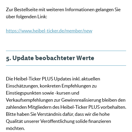
Zur Bestellseite mit weiteren Informationen gelangen Sie
über folgenden Link:
https://www.heibel-ticker.de/member/new
5. Update beobachteter Werte
Die Heibel-Ticker PLUS Updates inkl. aktuellen
Einschätzungen, konkreten Empfehlungen zu
Einstiegspunkten sowie -kursen und
Verkaufsempfehlungen zur Gewinnrealisierung bleiben den
zahlenden Mitgliedern des Heibel-Ticker PLUS vorbehalten.
Bitte haben Sie Verständnis dafür, dass wir die hohe
Qualität unserer Veröffentlichung solide finanzieren
möchten.