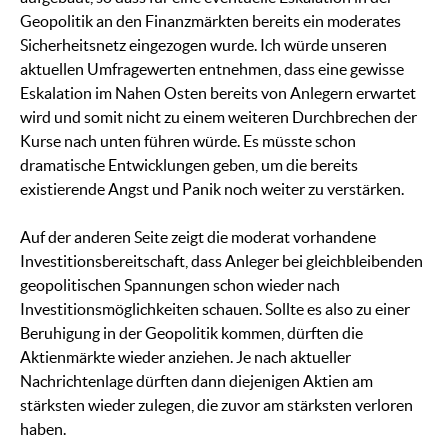
Geopolitik an den Finanzmärkten bereits ein moderates
Sicherheitsnetz eingezogen wurde. Ich würde unseren
aktuellen Umfragewerten entnehmen, dass eine gewisse
Eskalation im Nahen Osten bereits von Anlegern erwartet
wird und somit nicht zu einem weiteren Durchbrechen der
Kurse nach unten führen würde. Es müsste schon
dramatische Entwicklungen geben, um die bereits
existierende Angst und Panik noch weiter zu verstärken.
Auf der anderen Seite zeigt die moderat vorhandene
Investitionsbereitschaft, dass Anleger bei gleichbleibenden
geopolitischen Spannungen schon wieder nach
Investitionsmöglichkeiten schauen. Sollte es also zu einer
Beruhigung in der Geopolitik kommen, dürften die
Aktienmärkte wieder anziehen. Je nach aktueller
Nachrichtenlage dürften dann diejenigen Aktien am
stärksten wieder zulegen, die zuvor am stärksten verloren
haben.