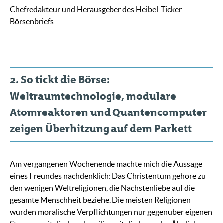
Chefredakteur und Herausgeber des Heibel-Ticker
Börsenbriefs
2. So tickt die Börse:
Weltraumtechnologie, modulare
Atomreaktoren und Quantencomputer
zeigen Überhitzung auf dem Parkett
Am vergangenen Wochenende machte mich die Aussage
eines Freundes nachdenklich: Das Christentum gehöre zu
den wenigen Weltreligionen, die Nächstenliebe auf die
gesamte Menschheit beziehe. Die meisten Religionen
würden moralische Verpflichtungen nur gegenüber eigenen