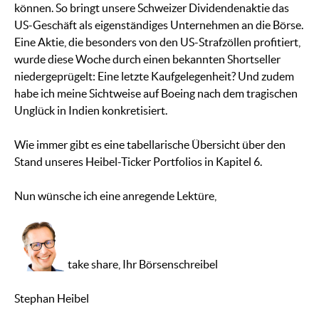
können. So bringt unsere Schweizer Dividendenaktie das
US-Geschäft als eigenständiges Unternehmen an die Börse.
Eine Aktie, die besonders von den US-Strafzöllen profitiert,
wurde diese Woche durch einen bekannten Shortseller
niedergeprügelt: Eine letzte Kaufgelegenheit? Und zudem
habe ich meine Sichtweise auf Boeing nach dem tragischen
Unglück in Indien konkretisiert.
Wie immer gibt es eine tabellarische Übersicht über den
Stand unseres Heibel-Ticker Portfolios in Kapitel 6.
Nun wünsche ich eine anregende Lektüre,
take share, Ihr Börsenschreibel
Stephan Heibel