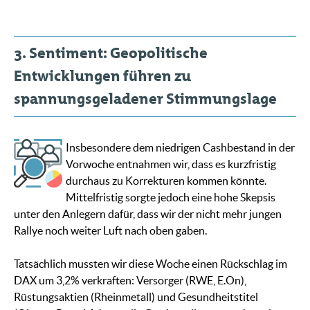
3. Sentiment: Geopolitische
Entwicklungen führen zu
spannungsgeladener Stimmungslage
Insbesondere dem niedrigen Cashbestand in der
Vorwoche entnahmen wir, dass es kurzfristig
durchaus zu Korrekturen kommen könnte.
Mittelfristig sorgte jedoch eine hohe Skepsis
unter den Anlegern dafür, dass wir der nicht mehr jungen
Rallye noch weiter Luft nach oben gaben.
Tatsächlich mussten wir diese Woche einen Rückschlag im
DAX um 3,2% verkraften: Versorger (RWE, E.On),
Rüstungsaktien (Rheinmetall) und Gesundheitstitel