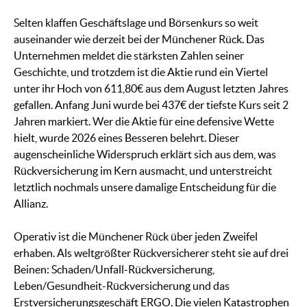
Selten klaffen Geschäftslage und Börsenkurs so weit
auseinander wie derzeit bei der Münchener Rück. Das
Unternehmen meldet die stärksten Zahlen seiner
Geschichte, und trotzdem ist die Aktie rund ein Viertel
unter ihr Hoch von 611,80€ aus dem August letzten Jahres
gefallen. Anfang Juni wurde bei 437€ der tiefste Kurs seit 2
Jahren markiert. Wer die Aktie für eine defensive Wette
hielt, wurde 2026 eines Besseren belehrt. Dieser
augenscheinliche Widerspruch erklärt sich aus dem, was
Rückversicherung im Kern ausmacht, und unterstreicht
letztlich nochmals unsere damalige Entscheidung für die
Allianz.
Operativ ist die Münchener Rück über jeden Zweifel
erhaben. Als weltgrößter Rückversicherer steht sie auf drei
Beinen: Schaden/Unfall-Rückversicherung,
Leben/Gesundheit-Rückversicherung und das
Erstversicherungsgeschäft ERGO. Die vielen Katastrophen