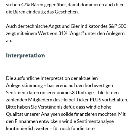
stehen 47% Bären gegenüber, damit dominieren auch hier
die Bären eindeutig das Geschehen.
Auch der technische Angst und Gier Indikator des S&P 500
zeigt mit einem Wert von 31% "Angst" unter den Anlegern
an.
Interpretation
Die ausführliche Interpretation der aktuellen
Anlegerstimmung – basierend auf den hochwertigen
Sentimentdaten unserer animusX Umfrage – bleibt den
zahlenden Mitgliedern des Heibel-Ticker PLUS vorbehalten.
Bitte haben Sie Verständnis dafür, dass wir die hohe
Qualität unserer Analysen solide finanzieren möchten. Mit
den Einnahmen entwickeln wir die Sentimentanalyse
kontinuierlich weiter – für noch fundiertere