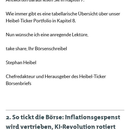
Wie immer gibt es eine tabellarische Übersicht über unser
Heibel-Ticker Portfolio in Kapitel 8.
Nun wünsche ich eine anregende Lektüre,
take share, Ihr Börsenschreibel
Stephan Heibel
Chefredakteur und Herausgeber des Heibel-Ticker
Börsenbriefs
2. So tickt die Börse: Inflationsgespenst
wird vertrieben, KI-Revolution rotiert