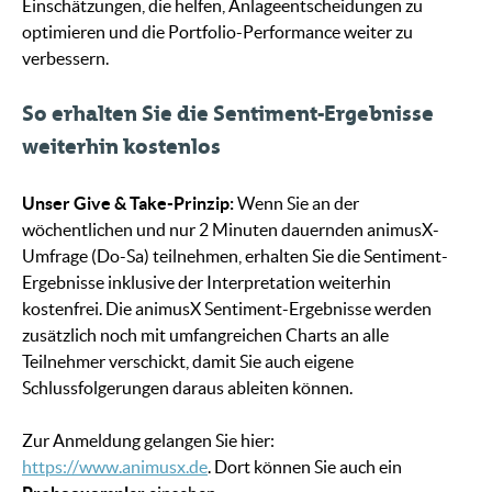
Einschätzungen, die helfen, Anlageentscheidungen zu
optimieren und die Portfolio-Performance weiter zu
verbessern.
So erhalten Sie die Sentiment-Ergebnisse
weiterhin kostenlos
Unser Give & Take-Prinzip:
Wenn Sie an der
wöchentlichen und nur 2 Minuten dauernden animusX-
Umfrage (Do-Sa) teilnehmen, erhalten Sie die Sentiment-
Ergebnisse inklusive der Interpretation weiterhin
kostenfrei. Die animusX Sentiment-Ergebnisse werden
zusätzlich noch mit umfangreichen Charts an alle
Teilnehmer verschickt, damit Sie auch eigene
Schlussfolgerungen daraus ableiten können.
Zur Anmeldung gelangen Sie hier:
https://www.animusx.de
. Dort können Sie auch ein