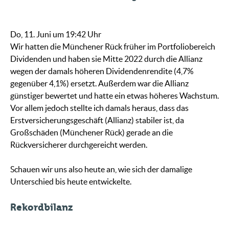
Do, 11. Juni um 19:42 Uhr
Wir hatten die Münchener Rück früher im Portfoliobereich
Dividenden und haben sie Mitte 2022 durch die Allianz
wegen der damals höheren Dividendenrendite (4,7%
gegenüber 4,1%) ersetzt. Außerdem war die Allianz
günstiger bewertet und hatte ein etwas höheres Wachstum.
Vor allem jedoch stellte ich damals heraus, dass das
Erstversicherungsgeschäft (Allianz) stabiler ist, da
Großschäden (Münchener Rück) gerade an die
Rückversicherer durchgereicht werden.
Schauen wir uns also heute an, wie sich der damalige
Unterschied bis heute entwickelte.
Rekordbilanz