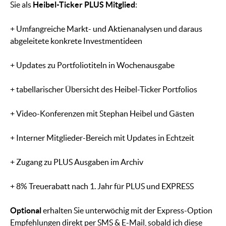
Sie als
Heibel-Ticker PLUS Mitglied
:
+ Umfangreiche Markt- und Aktienanalysen und daraus
abgeleitete konkrete Investmentideen
+ Updates zu Portfoliotiteln in Wochenausgabe
+ tabellarischer Übersicht des Heibel-Ticker Portfolios
+ Video-Konferenzen mit Stephan Heibel und Gästen
+ Interner Mitglieder-Bereich mit Updates in Echtzeit
+ Zugang zu PLUS Ausgaben im Archiv
+ 8% Treuerabatt nach 1. Jahr für PLUS und EXPRESS
Optional
erhalten Sie unterwöchig mit der Express-Option
Empfehlungen direkt per SMS & E-Mail, sobald ich diese