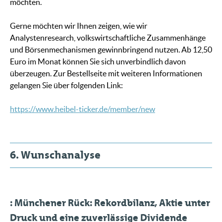
möchten.
Gerne möchten wir Ihnen zeigen, wie wir
Analystenresearch, volkswirtschaftliche Zusammenhänge
und Börsenmechanismen gewinnbringend nutzen. Ab 12,50
Euro im Monat können Sie sich unverbindlich davon
überzeugen. Zur Bestellseite mit weiteren Informationen
gelangen Sie über folgenden Link:
https://www.heibel-ticker.de/member/new
6. Wunschanalyse
: Münchener Rück: Rekordbilanz, Aktie unter
Druck und eine zuverlässige Dividende