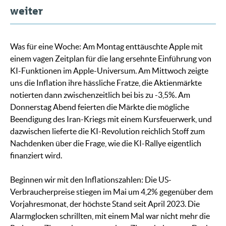
weiter
Was für eine Woche: Am Montag enttäuschte Apple mit
einem vagen Zeitplan für die lang ersehnte Einführung von
KI-Funktionen im Apple-Universum. Am Mittwoch zeigte
uns die Inflation ihre hässliche Fratze, die Aktienmärkte
notierten dann zwischenzeitlich bei bis zu -3,5%. Am
Donnerstag Abend feierten die Märkte die mögliche
Beendigung des Iran-Kriegs mit einem Kursfeuerwerk, und
dazwischen lieferte die KI-Revolution reichlich Stoff zum
Nachdenken über die Frage, wie die KI-Rallye eigentlich
finanziert wird.
Beginnen wir mit den Inflationszahlen: Die US-
Verbraucherpreise stiegen im Mai um 4,2% gegenüber dem
Vorjahresmonat, der höchste Stand seit April 2023. Die
Alarmglocken schrillten, mit einem Mal war nicht mehr die