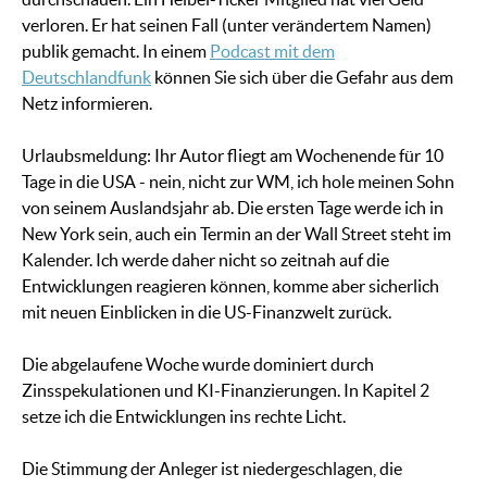
verloren. Er hat seinen Fall (unter verändertem Namen)
publik gemacht. In einem
Podcast mit dem
Deutschlandfunk
können Sie sich über die Gefahr aus dem
Netz informieren.
Urlaubsmeldung: Ihr Autor fliegt am Wochenende für 10
Tage in die USA - nein, nicht zur WM, ich hole meinen Sohn
von seinem Auslandsjahr ab. Die ersten Tage werde ich in
New York sein, auch ein Termin an der Wall Street steht im
Kalender. Ich werde daher nicht so zeitnah auf die
Entwicklungen reagieren können, komme aber sicherlich
mit neuen Einblicken in die US-Finanzwelt zurück.
Die abgelaufene Woche wurde dominiert durch
Zinsspekulationen und KI-Finanzierungen. In Kapitel 2
setze ich die Entwicklungen ins rechte Licht.
Die Stimmung der Anleger ist niedergeschlagen, die