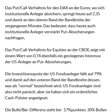
Das Put/Call-Verhältnis für den DAX an der Eurex, wo sich
institutionelle Anleger absichern, springt heute auf 2,35
und damit an den oberen Rand der Bandbreite der
vergangenen Monate. Das bedeutet, dass heute auch
institutionelle Anleger verstärkt Put-Absicherungen
nachfragen.
Das Put/Call-Verhältnis für Equities an der CBOE zeigt mit
einem Wert von 0,74 ebenfalls ein gestiegenes Interesse
der US-Anleger an Put-Absicherungen.
Die Investitionsquote der US-Fondsanleger fällt auf 79%
und damit auf den unteren Rand der Bandbreite dessen,
was als "normal" bezeichnet wird. US-Fondsanleger sind
also nicht panisch, aber sie haben sich ein ordentliches
Cash-Polster angeeignet.
Die Bulle/Bär-Differenz steht bei -17%punkten. 30% Bullen