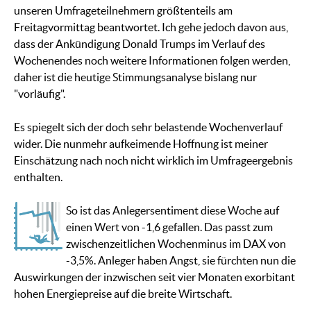
unseren Umfrageteilnehmern größtenteils am
Freitagvormittag beantwortet. Ich gehe jedoch davon aus,
dass der Ankündigung Donald Trumps im Verlauf des
Wochenendes noch weitere Informationen folgen werden,
daher ist die heutige Stimmungsanalyse bislang nur
"vorläufig".
Es spiegelt sich der doch sehr belastende Wochenverlauf
wider. Die nunmehr aufkeimende Hoffnung ist meiner
Einschätzung nach noch nicht wirklich im Umfrageergebnis
enthalten.
So ist das Anlegersentiment diese Woche auf
einen Wert von -1,6 gefallen. Das passt zum
zwischenzeitlichen Wochenminus im DAX von
-3,5%. Anleger haben Angst, sie fürchten nun die
Auswirkungen der inzwischen seit vier Monaten exorbitant
hohen Energiepreise auf die breite Wirtschaft.