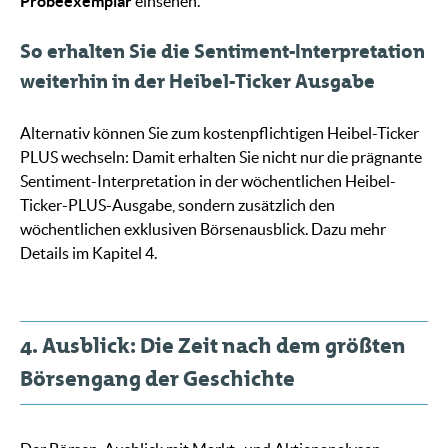
Probeexemplar
einsehen.
So erhalten Sie die Sentiment-Interpretation
weiterhin in der Heibel-Ticker Ausgabe
Alternativ können Sie zum kostenpflichtigen Heibel-Ticker
PLUS wechseln: Damit erhalten Sie nicht nur die prägnante
Sentiment-Interpretation in der wöchentlichen Heibel-
Ticker-PLUS-Ausgabe, sondern zusätzlich den
wöchentlichen exklusiven Börsenausblick. Dazu mehr
Details im Kapitel 4.
4. Ausblick: Die Zeit nach dem größten
Börsengang der Geschichte