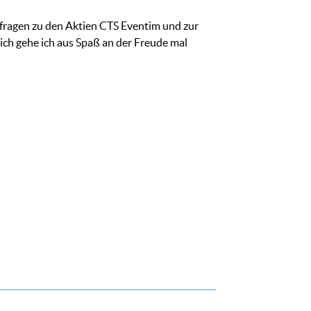
erfragen zu den Aktien CTS Eventim und zur
lich gehe ich aus Spaß an der Freude mal