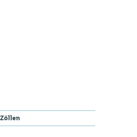
 Zöllen