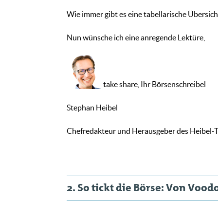
Wie immer gibt es eine tabellarische Übersicht
Nun wünsche ich eine anregende Lektüre,
take share, Ihr Börsenschreibel
Stephan Heibel
Chefredakteur und Herausgeber des Heibel-T
2. So tickt die Börse: Von Voo