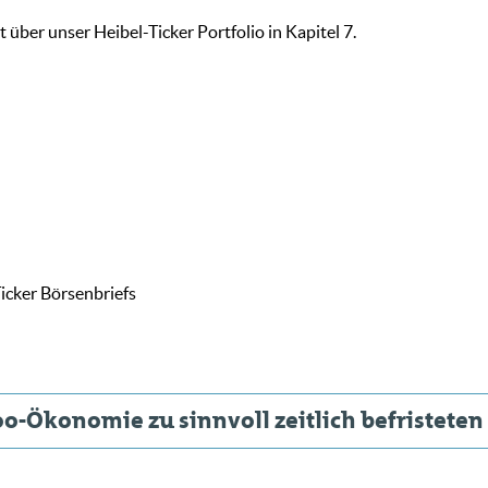
 über unser Heibel-Ticker Portfolio in Kapitel 7.
icker Börsenbriefs
doo-Ökonomie zu sinnvoll zeitlich befristeten