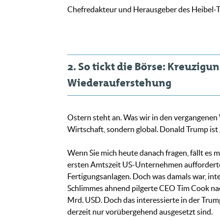
Chefredakteur und Herausgeber des Heibel-T
2. So tickt die Börse: Kreuzig
Wiederauferstehung
Ostern steht an. Was wir in den vergangenen 
Wirtschaft, sondern global. Donald Trump ist
Wenn Sie mich heute danach fragen, fällt es 
ersten Amtszeit US-Unternehmen aufforderte,
Fertigungsanlagen. Doch was damals war, inte
Schlimmes ahnend pilgerte CEO Tim Cook nac
Mrd. USD. Doch das interessierte in der Tru
derzeit nur vorübergehend ausgesetzt sind.