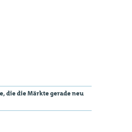
te, die die Märkte gerade neu