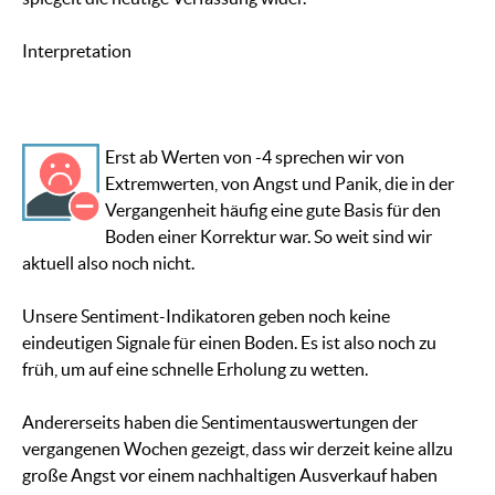
Interpretation
Erst ab Werten von -4 sprechen wir von
Extremwerten, von Angst und Panik, die in der
Vergangenheit häufig eine gute Basis für den
Boden einer Korrektur war. So weit sind wir
aktuell also noch nicht.
Unsere Sentiment-Indikatoren geben noch keine
eindeutigen Signale für einen Boden. Es ist also noch zu
früh, um auf eine schnelle Erholung zu wetten.
Andererseits haben die Sentimentauswertungen der
vergangenen Wochen gezeigt, dass wir derzeit keine allzu
große Angst vor einem nachhaltigen Ausverkauf haben