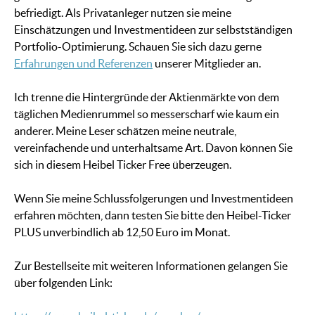
befriedigt. Als Privatanleger nutzen sie meine
Einschätzungen und Investmentideen zur selbstständigen
Portfolio-Optimierung. Schauen Sie sich dazu gerne
Erfahrungen und Referenzen
unserer Mitglieder an.
Ich trenne die Hintergründe der Aktienmärkte von dem
täglichen Medienrummel so messerscharf wie kaum ein
anderer. Meine Leser schätzen meine neutrale,
vereinfachende und unterhaltsame Art. Davon können Sie
sich in diesem Heibel Ticker Free überzeugen.
Wenn Sie meine Schlussfolgerungen und Investmentideen
erfahren möchten, dann testen Sie bitte den Heibel-Ticker
PLUS unverbindlich ab 12,50 Euro im Monat.
Zur Bestellseite mit weiteren Informationen gelangen Sie
über folgenden Link: