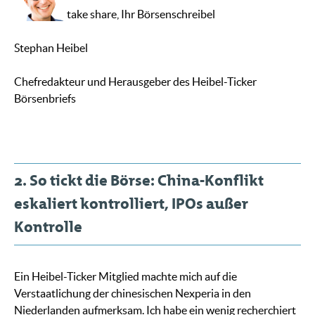
take share, Ihr Börsenschreibel
Stephan Heibel
Chefredakteur und Herausgeber des Heibel-Ticker
Börsenbriefs
2. So tickt die Börse: China-Konflikt
eskaliert kontrolliert, IPOs außer
Kontrolle
Ein Heibel-Ticker Mitglied machte mich auf die
Verstaatlichung der chinesischen Nexperia in den
Niederlanden aufmerksam. Ich habe ein wenig recherchiert