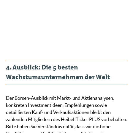
4. Ausblick: Die 5 besten
Wachstumsunternehmen der Welt
Der Börsen-Ausblick mit Markt- und Aktienanalysen,
konkreten Investmentideen, Empfehlungen sowie
detaillierten Kauf- und Verkaufsaktionen bleibt den
zahlenden Mitgliedern des Heibel-Ticker PLUS vorbehalten.
Bitte haben Sie Verständnis dafür, dass wir die hohe