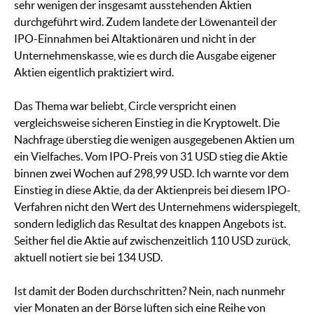
sehr wenigen der insgesamt ausstehenden Aktien
durchgeführt wird. Zudem landete der Löwenanteil der
IPO-Einnahmen bei Altaktionären und nicht in der
Unternehmenskasse, wie es durch die Ausgabe eigener
Aktien eigentlich praktiziert wird.
Das Thema war beliebt, Circle verspricht einen
vergleichsweise sicheren Einstieg in die Kryptowelt. Die
Nachfrage überstieg die wenigen ausgegebenen Aktien um
ein Vielfaches. Vom IPO-Preis von 31 USD stieg die Aktie
binnen zwei Wochen auf 298,99 USD. Ich warnte vor dem
Einstieg in diese Aktie, da der Aktienpreis bei diesem IPO-
Verfahren nicht den Wert des Unternehmens widerspiegelt,
sondern lediglich das Resultat des knappen Angebots ist.
Seither fiel die Aktie auf zwischenzeitlich 110 USD zurück,
aktuell notiert sie bei 134 USD.
Ist damit der Boden durchschritten? Nein, nach nunmehr
vier Monaten an der Börse lüften sich eine Reihe von