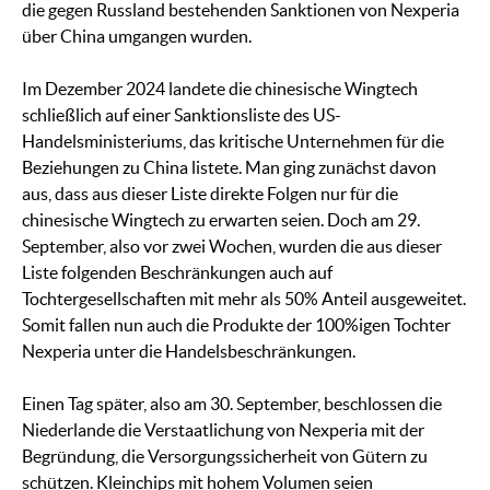
die gegen Russland bestehenden Sanktionen von Nexperia
über China umgangen wurden.
Im Dezember 2024 landete die chinesische Wingtech
schließlich auf einer Sanktionsliste des US-
Handelsministeriums, das kritische Unternehmen für die
Beziehungen zu China listete. Man ging zunächst davon
aus, dass aus dieser Liste direkte Folgen nur für die
chinesische Wingtech zu erwarten seien. Doch am 29.
September, also vor zwei Wochen, wurden die aus dieser
Liste folgenden Beschränkungen auch auf
Tochtergesellschaften mit mehr als 50% Anteil ausgeweitet.
Somit fallen nun auch die Produkte der 100%igen Tochter
Nexperia unter die Handelsbeschränkungen.
Einen Tag später, also am 30. September, beschlossen die
Niederlande die Verstaatlichung von Nexperia mit der
Begründung, die Versorgungssicherheit von Gütern zu
schützen. Kleinchips mit hohem Volumen seien