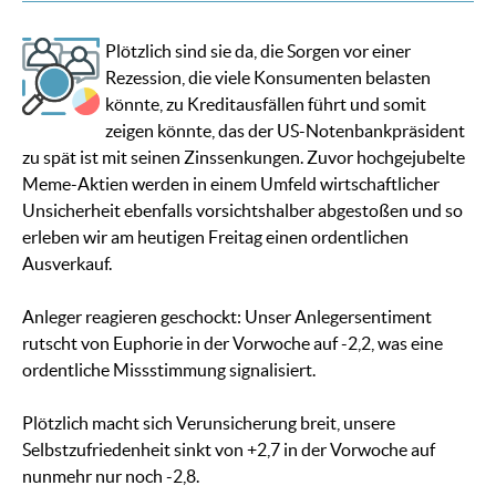
Plötzlich sind sie da, die Sorgen vor einer
Rezession, die viele Konsumenten belasten
könnte, zu Kreditausfällen führt und somit
zeigen könnte, das der US-Notenbankpräsident
zu spät ist mit seinen Zinssenkungen. Zuvor hochgejubelte
Meme-Aktien werden in einem Umfeld wirtschaftlicher
Unsicherheit ebenfalls vorsichtshalber abgestoßen und so
erleben wir am heutigen Freitag einen ordentlichen
Ausverkauf.
Anleger reagieren geschockt: Unser Anlegersentiment
rutscht von Euphorie in der Vorwoche auf -2,2, was eine
ordentliche Missstimmung signalisiert.
Plötzlich macht sich Verunsicherung breit, unsere
Selbstzufriedenheit sinkt von +2,7 in der Vorwoche auf
nunmehr nur noch -2,8.