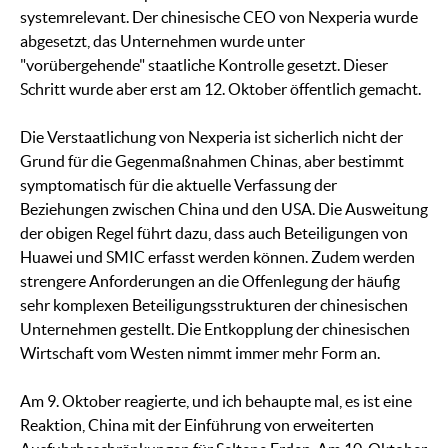
systemrelevant. Der chinesische CEO von Nexperia wurde
abgesetzt, das Unternehmen wurde unter
"vorübergehende" staatliche Kontrolle gesetzt. Dieser
Schritt wurde aber erst am 12. Oktober öffentlich gemacht.
Die Verstaatlichung von Nexperia ist sicherlich nicht der
Grund für die Gegenmaßnahmen Chinas, aber bestimmt
symptomatisch für die aktuelle Verfassung der
Beziehungen zwischen China und den USA. Die Ausweitung
der obigen Regel führt dazu, dass auch Beteiligungen von
Huawei und SMIC erfasst werden können. Zudem werden
strengere Anforderungen an die Offenlegung der häufig
sehr komplexen Beteiligungsstrukturen der chinesischen
Unternehmen gestellt. Die Entkopplung der chinesischen
Wirtschaft vom Westen nimmt immer mehr Form an.
Am 9. Oktober reagierte, und ich behaupte mal, es ist eine
Reaktion, China mit der Einführung von erweiterten