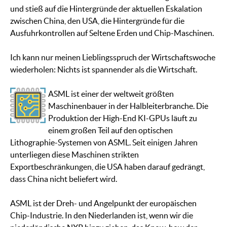
und stieß auf die Hintergründe der aktuellen Eskalation
zwischen China, den USA, die Hintergründe für die
Ausfuhrkontrollen auf Seltene Erden und Chip-Maschinen.
Ich kann nur meinen Lieblingsspruch der Wirtschaftswoche
wiederholen: Nichts ist spannender als die Wirtschaft.
ASML ist einer der weltweit größten
Maschinenbauer in der Halbleiterbranche. Die
Produktion der High-End KI-GPUs läuft zu
einem großen Teil auf den optischen
Lithographie-Systemen von ASML. Seit einigen Jahren
unterliegen diese Maschinen strikten
Exportbeschränkungen, die USA haben darauf gedrängt,
dass China nicht beliefert wird.
ASML ist der Dreh- und Angelpunkt der europäischen
Chip-Industrie. In den Niederlanden ist, wenn wir die