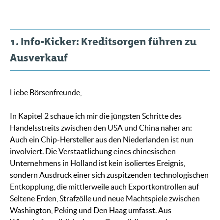
1. Info-Kicker: Kreditsorgen führen zu
Ausverkauf
Liebe Börsenfreunde,
In Kapitel 2 schaue ich mir die jüngsten Schritte des
Handelsstreits zwischen den USA und China näher an:
Auch ein Chip-Hersteller aus den Niederlanden ist nun
involviert. Die Verstaatlichung eines chinesischen
Unternehmens in Holland ist kein isoliertes Ereignis,
sondern Ausdruck einer sich zuspitzenden technologischen
Entkopplung, die mittlerweile auch Exportkontrollen auf
Seltene Erden, Strafzölle und neue Machtspiele zwischen
Washington, Peking und Den Haag umfasst. Aus