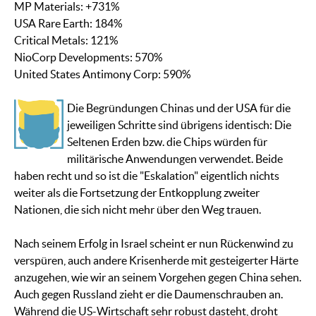
MP Materials: +731%
USA Rare Earth: 184%
Critical Metals: 121%
NioCorp Developments: 570%
United States Antimony Corp: 590%
Die Begründungen Chinas und der USA für die
jeweiligen Schritte sind übrigens identisch: Die
Seltenen Erden bzw. die Chips würden für
militärische Anwendungen verwendet. Beide
haben recht und so ist die "Eskalation" eigentlich nichts
weiter als die Fortsetzung der Entkopplung zweiter
Nationen, die sich nicht mehr über den Weg trauen.
Nach seinem Erfolg in Israel scheint er nun Rückenwind zu
verspüren, auch andere Krisenherde mit gesteigerter Härte
anzugehen, wie wir an seinem Vorgehen gegen China sehen.
Auch gegen Russland zieht er die Daumenschrauben an.
Während die US-Wirtschaft sehr robust dasteht, droht