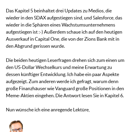
Das Kapitel 5 beinhaltet drei Updates zu Medios, die
wieder in den SDAX aufgestiegen sind, und Salesforce, das
wieder in die Sphären eines Wachstumsunternehmens
aufgestiegen ist :-) Außerdem schaue ich auf den heutigen
Ausverkauf in Capital One, die von der Zions Bank mit in
den Abgrund gerissen wurde.
Die beiden heutigen Leserfragen drehen sich zum einen um
den US-Dollar Wechselkurs und meine Erwartung zu
dessen künftiger Entwicklung. Ich habe ein paar Aspekte
aufgezeigt. Zum anderen werde ich gefragt, warum denn
große Finanzhäuser wie Vanguard große Positionen in den
Meme-Aktien eingehen. Die Antwort lesen Sie in Kapitel 6.
Nun wünsche ich eine anregende Lektüre,