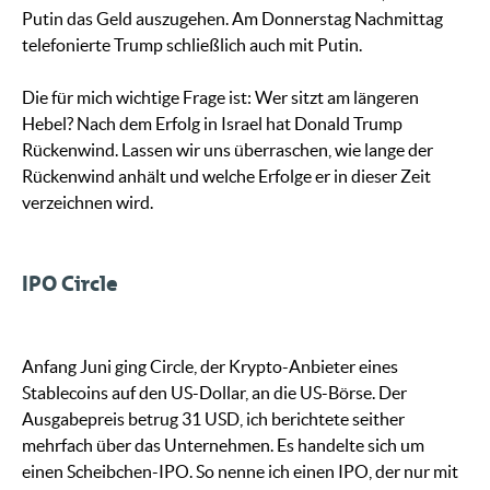
Putin das Geld auszugehen. Am Donnerstag Nachmittag
telefonierte Trump schließlich auch mit Putin.
Die für mich wichtige Frage ist: Wer sitzt am längeren
Hebel? Nach dem Erfolg in Israel hat Donald Trump
Rückenwind. Lassen wir uns überraschen, wie lange der
Rückenwind anhält und welche Erfolge er in dieser Zeit
verzeichnen wird.
IPO Circle
Anfang Juni ging Circle, der Krypto-Anbieter eines
Stablecoins auf den US-Dollar, an die US-Börse. Der
Ausgabepreis betrug 31 USD, ich berichtete seither
mehrfach über das Unternehmen. Es handelte sich um
einen Scheibchen-IPO. So nenne ich einen IPO, der nur mit