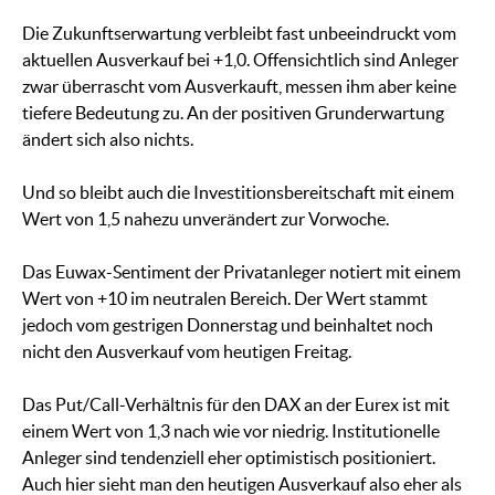
Die Zukunftserwartung verbleibt fast unbeeindruckt vom
aktuellen Ausverkauf bei +1,0. Offensichtlich sind Anleger
zwar überrascht vom Ausverkauft, messen ihm aber keine
tiefere Bedeutung zu. An der positiven Grunderwartung
ändert sich also nichts.
Und so bleibt auch die Investitionsbereitschaft mit einem
Wert von 1,5 nahezu unverändert zur Vorwoche.
Das Euwax-Sentiment der Privatanleger notiert mit einem
Wert von +10 im neutralen Bereich. Der Wert stammt
jedoch vom gestrigen Donnerstag und beinhaltet noch
nicht den Ausverkauf vom heutigen Freitag.
Das Put/Call-Verhältnis für den DAX an der Eurex ist mit
einem Wert von 1,3 nach wie vor niedrig. Institutionelle
Anleger sind tendenziell eher optimistisch positioniert.
Auch hier sieht man den heutigen Ausverkauf also eher als