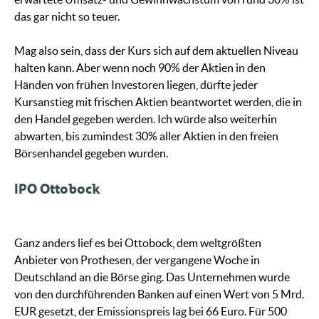
das gar nicht so teuer.
Mag also sein, dass der Kurs sich auf dem aktuellen Niveau
halten kann. Aber wenn noch 90% der Aktien in den
Händen von frühen Investoren liegen, dürfte jeder
Kursanstieg mit frischen Aktien beantwortet werden, die in
den Handel gegeben werden. Ich würde also weiterhin
abwarten, bis zumindest 30% aller Aktien in den freien
Börsenhandel gegeben wurden.
IPO Ottobock
Ganz anders lief es bei Ottobock, dem weltgrößten
Anbieter von Prothesen, der vergangene Woche in
Deutschland an die Börse ging. Das Unternehmen wurde
von den durchführenden Banken auf einen Wert von 5 Mrd.
EUR gesetzt, der Emissionspreis lag bei 66 Euro. Für 500