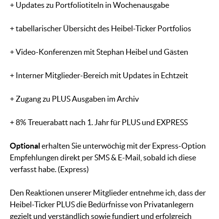
+ Updates zu Portfoliotiteln in Wochenausgabe
+ tabellarischer Übersicht des Heibel-Ticker Portfolios
+ Video-Konferenzen mit Stephan Heibel und Gästen
+ Interner Mitglieder-Bereich mit Updates in Echtzeit
+ Zugang zu PLUS Ausgaben im Archiv
+ 8% Treuerabatt nach 1. Jahr für PLUS und EXPRESS
Optional
erhalten Sie unterwöchig mit der Express-Option
Empfehlungen direkt per SMS & E-Mail, sobald ich diese
verfasst habe. (Express)
Den Reaktionen unserer Mitglieder entnehme ich, dass der
Heibel-Ticker PLUS die Bedürfnisse von Privatanlegern
gezielt und verständlich sowie fundiert und erfolgreich