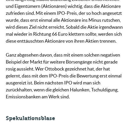
und Eigentümern (Aktionären) wichtig, dass die Aktionäre
zufrieden sind. Mit einem IPO-Preis, der so hoch angesetzt
wurde, dass erst einmal alle Aktionäre ins Minus rutschen,
wird dieses Ziel nicht erreicht. Sobald die Aktie irgendwann
mal wieder in Richtung 66 Euro klettern sollte, werden sich
diese enttäuschten Aktionäre von ihren Aktien trennen.
Ganz abgesehen davon, dass mit einem solchen negativen
Beispiel der Markt für weitere Börsengänge nicht gerade
rosig aussieht. Wer Ottobock gezeichnet hat, der hat
gelernt, dass mit dem IPO-Preis die Bewertung erst einmal
ausgereizt ist. Beim nächsten IPO wird man sich
zurückhalten, wenn die gleichen Halunken, Tschuldigung,
Emissionsbanken am Werk sind.
Spekulationsblase