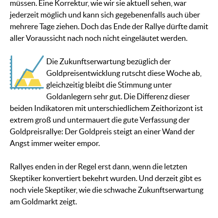
müssen. Eine Korrektur, wie wir sie aktuell sehen, war
jederzeit möglich und kann sich gegebenenfalls auch über
mehrere Tage ziehen. Doch das Ende der Rallye dürfte damit
aller Voraussicht nach noch nicht eingeläutet werden.
Die Zukunftserwartung bezüglich der
Goldpreisentwicklung rutscht diese Woche ab,
gleichzeitig bleibt die Stimmung unter
Goldanlegern sehr gut. Die Differenz dieser
beiden Indikatoren mit unterschiedlichem Zeithorizont ist
extrem groß und untermauert die gute Verfassung der
Goldpreisrallye: Der Goldpreis steigt an einer Wand der
Angst immer weiter empor.
Rallyes enden in der Regel erst dann, wenn die letzten
Skeptiker konvertiert bekehrt wurden. Und derzeit gibt es
noch viele Skeptiker, wie die schwache Zukunftserwartung
am Goldmarkt zeigt.